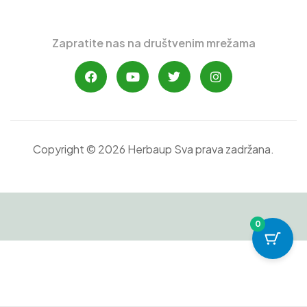
Zapratite nas na društvenim mrežama
Copyright © 2026 Herbaup Sva prava zadržana.
0