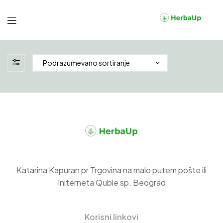
Herbaup
Katarina Kapuran pr Trgovina na malo putem pošte ili
Initerneta Quble sp. Beograd
Korisni linkovi